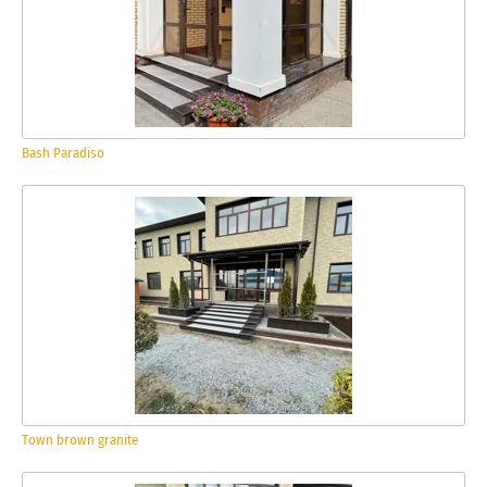
Bash Paradiso
Town brown granite