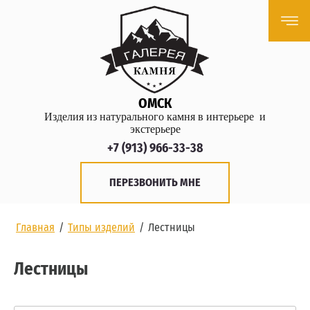
ОМСК
Изделия из натурального камня в интерьере и
экстерьере
+7 (913) 966-33-38
ПЕРЕЗВОНИТЬ МНЕ
Главная
/
Типы изделий
/
Лестницы
Лестницы