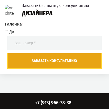
Заказать бесплатную консультацию
ДИЗАЙНЕРА
Галочка
*
Да
ЗАКАЗАТЬ КОНСУЛЬТАЦИЮ
+7 (913) 966-33-38