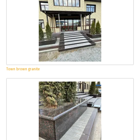
Town brown granite