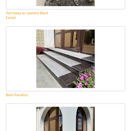
Лестница из гранита Black
Forest
Bash Paradiso