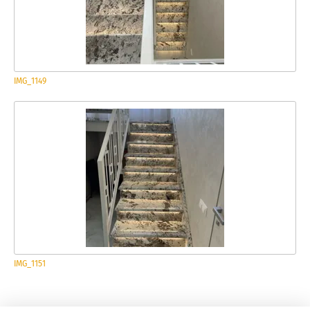
IMG_1149
IMG_1151